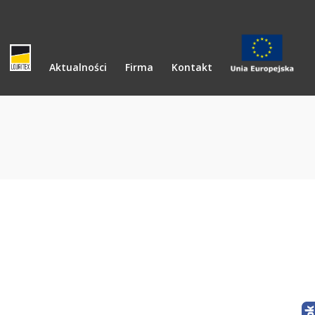
Aktualności
Firma
Kontakt