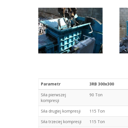
Parametr
3RB 300x300
Siła pierwszej
90 Ton
kompresji
Siła drugiej kompresji
115 Ton
Siła trzeciej kompresji
115 Ton