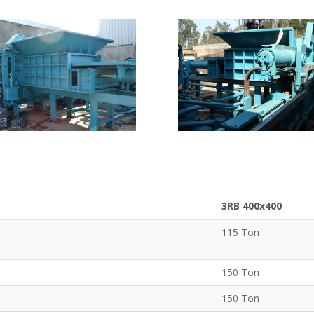
3RB 400x400
115 Ton
150 Ton
150 Ton